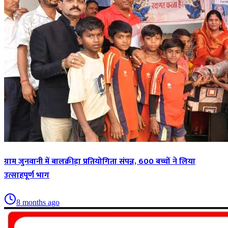
ग्राम जुनवानी में बालक्रीड़ा प्रतियोगिता संपन्न, 600 बच्चों ने लिया
उत्साहपूर्ण भाग
8 months ago