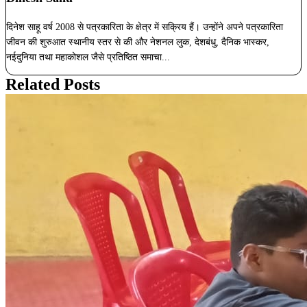
दिनेश साहू वर्ष 2008 से पत्रकारिता के क्षेत्र में सक्रिय हैं। उन्होंने अपने पत्रकारिता
जीवन की शुरुआत स्थानीय स्तर से की और नेशनल लुक, देशबंधु, दैनिक भास्कर,
नईदुनिया तथा महाकोशल जैसे प्रतिष्ठित समाचा...
Related Posts