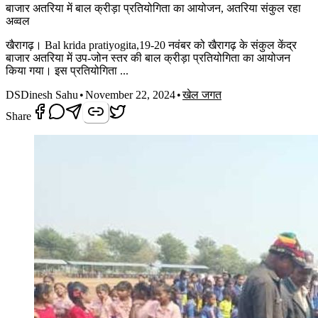
बाजार अतरिया में बाल क्रीड़ा प्रतियोगिता का आयोजन, अतरिया संकुल रहा
अव्वल
खैरागढ़। Bal krida pratiyogita,19-20 नवंबर को खैरागढ़ के संकुल केंद्र
बाजार अतरिया में उप-जोन स्तर की बाल क्रीड़ा प्रतियोगिता का आयोजन
किया गया। इस प्रतियोगिता ...
DS
Dinesh Sahu
•
November 22, 2024
•
खेल जगत
Share