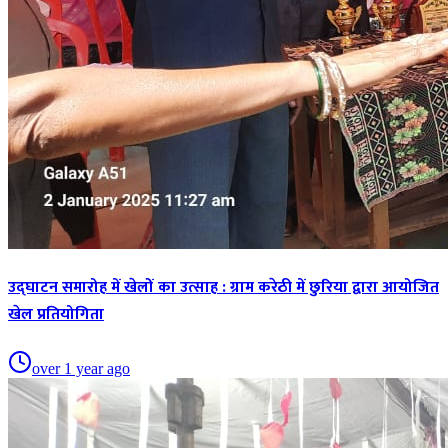
उद्घाटन समारोह में खेलों का उत्साह : ग्राम करेठी में छुरिया द्वारा आयोजित
खेल प्रतियोगिता
over 1 year ago