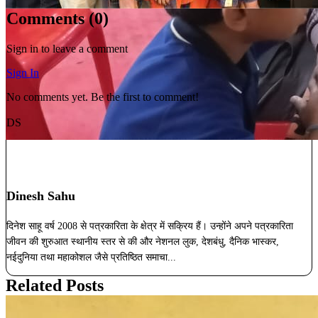
Comments (
0
)
Sign in to leave a comment
Sign In
No comments yet. Be the first to comment!
DS
Dinesh Sahu
दिनेश साहू वर्ष 2008 से पत्रकारिता के क्षेत्र में सक्रिय हैं। उन्होंने अपने पत्रकारिता
जीवन की शुरुआत स्थानीय स्तर से की और नेशनल लुक, देशबंधु, दैनिक भास्कर,
नईदुनिया तथा महाकोशल जैसे प्रतिष्ठित समाचा...
Related Posts