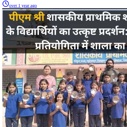
over 1 year ago