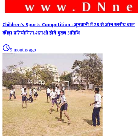
Children's Sports Competition : जुनवानी में 28 से जोन स्तरीय बाल
क्रीड़ा प्रतियोगिता,शताक्षी होंगे मुख्य अतिथि
9 months ago