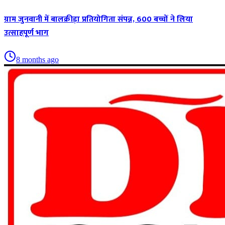
ग्राम जुनवानी में बालक्रीड़ा प्रतियोगिता संपन्न, 600 बच्चों ने लिया
उत्साहपूर्ण भाग
8 months ago