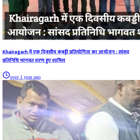
Khairagarh में एक दिवसीय कबड्डी प्रतियोगिता का आयोजन : सांसद
प्रतिनिधि भागवत शरण हुए शामिल
over 1 year ago