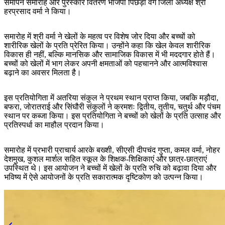
समापन समारोह और पुरस्कार वितरण भाजपा पिछड़ा वर्ग जिला अध्यक्ष श्री
हरप्रसाद वर्मा ने किया।
समारोह में श्री वर्मा ने खेलों के महत्व पर विशेष जोर दिया और बच्चों को
शारीरिक खेलों के प्रति प्रेरित किया। उन्होंने कहा कि खेल केवल शारीरिक
विकास ही नहीं, बल्कि मानसिक और सामाजिक विकास में भी मददगार होते हैं।
बच्चों को खेलों में भाग लेकर अपनी क्षमताओं को पहचानने और आत्मविश्वास
बढ़ाने का अवसर मिलता है।
इस प्रतियोगिता में अतरिया संकुल ने प्रथम स्थान प्राप्त किया, जबकि मड़ौदा,
बफरा, जोरातराई और सिंघौरी संकुलों ने क्रमशः द्वितीय, तृतीय, चतुर्थ और पंचम
स्थान पर कब्जा किया। इस प्रतियोगिता ने बच्चों को खेलों के प्रति उत्साह और
प्रतिस्पर्धा का माहौल प्रदान किया।
समारोह में प्रभारी प्राचार्य आरके बख्शी, सीएसी दीपचंद गुप्ता, कमल वर्मा, नोहर
देशमुख, कुशल मार्शल सहित स्कूल के शिक्षक-शिक्षिकाएं और छात्र-छात्राएं
उपस्थित थे। इस आयोजन ने बच्चों में खेलों के प्रति रुचि को बढ़ावा दिया और
भविष्य में ऐसे आयोजनों के प्रति सकारात्मक दृष्टिकोण को उत्पन्न किया।