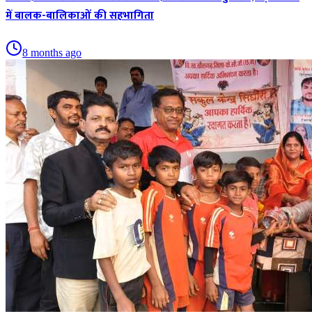
में बालक-बालिकाओं की सहभागिता
8 months ago