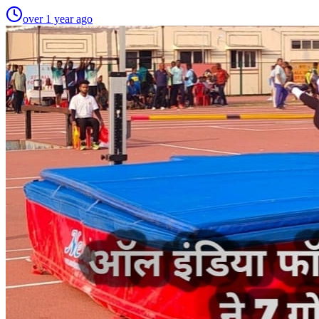
over 1 year ago