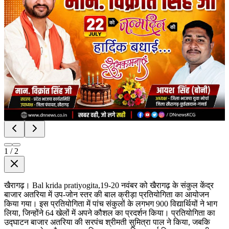
1
/
2
खैरागढ़। Bal krida pratiyogita,19-20 नवंबर को खैरागढ़ के संकुल केंद्र
बाजार अतरिया में उप-जोन स्तर की बाल क्रीड़ा प्रतियोगिता का आयोजन
किया गया। इस प्रतियोगिता में पांच संकुलों के लगभग 900 विद्यार्थियों ने भाग
लिया, जिन्होंने 64 खेलों में अपने कौशल का प्रदर्शन किया। प्रतियोगिता का
उद्घाटन बाजार अतरिया की सरपंच श्रीमती सुमित्रा पाल ने किया, जबकि