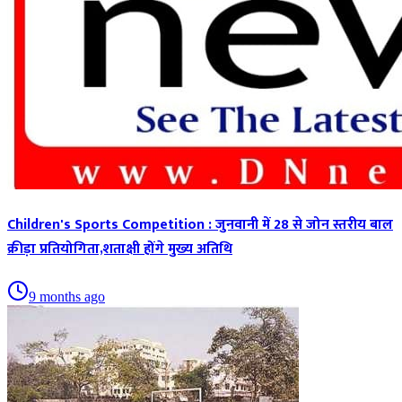
Children's Sports Competition : जुनवानी में 28 से जोन स्तरीय बाल
क्रीड़ा प्रतियोगिता,शताक्षी होंगे मुख्य अतिथि
9 months ago