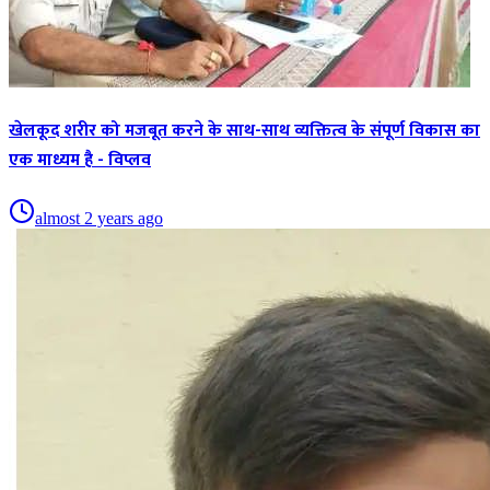
खेलकूद शरीर को मजबूत करने के साथ-साथ व्यक्तित्व के संपूर्ण विकास का
एक माध्यम है - विप्लव
almost 2 years ago