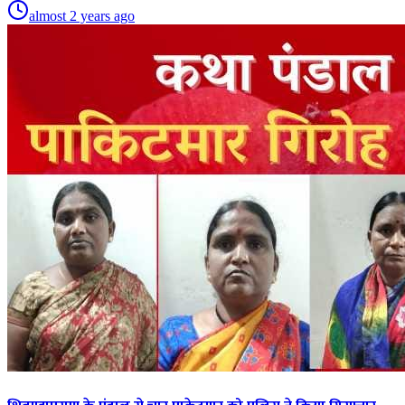
almost 2 years ago