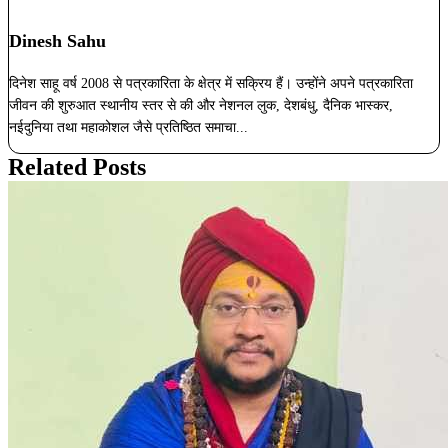
Dinesh Sahu
दिनेश साहू वर्ष 2008 से पत्रकारिता के क्षेत्र में सक्रिय हैं। उन्होंने अपने पत्रकारिता
जीवन की शुरुआत स्थानीय स्तर से की और नेशनल लुक, देशबंधु, दैनिक भास्कर,
नईदुनिया तथा महाकोशल जैसे प्रतिष्ठित समाचा...
Related Posts