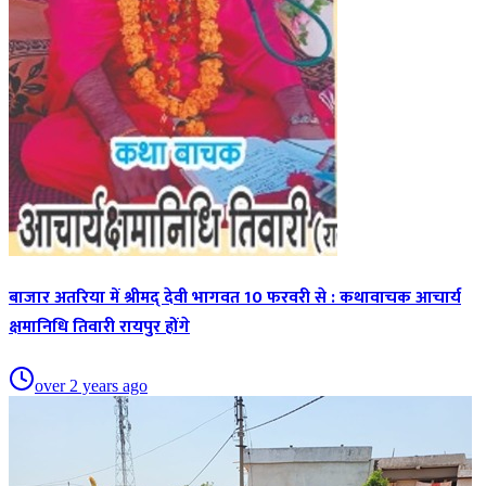
बाजार अतरिया में श्रीमद् देवी भागवत 10 फरवरी से : कथावाचक आचार्य
क्षमानिधि तिवारी रायपुर होंगे
over 2 years ago