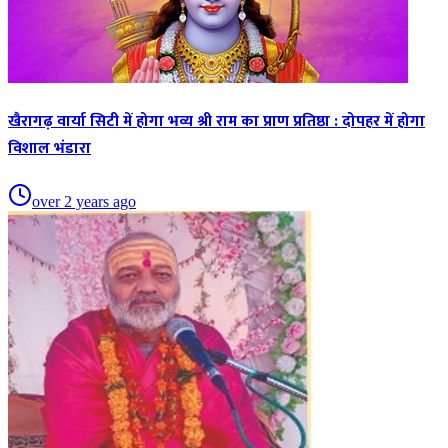
खैरागढ़ वार्या सिटी में होगा भव्य श्री राम का प्राण प्रतिष्ठा : दोपहर में होगा
विशाल भंडारा
over 2 years ago