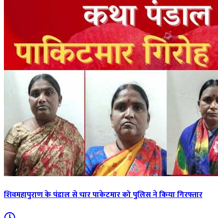
शिवमहापुराण के पंडाल से चार पाकेटमार को पुलिस ने किया गिरफ्तार