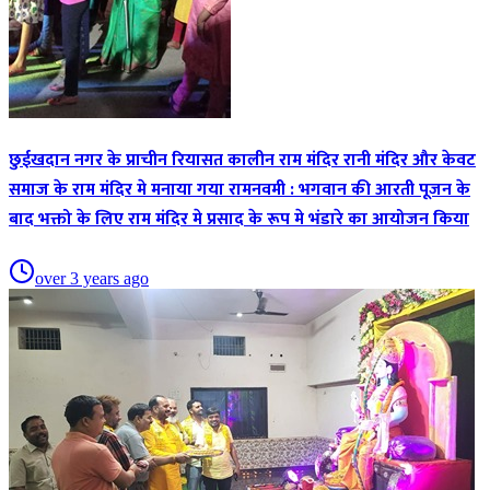
छुईखदान नगर के प्राचीन रियासत कालीन राम मंदिर रानी मंदिर और केवट
समाज के राम मंदिर मे मनाया गया रामनवमी : भगवान की आरती पूजन के
बाद भक्तो के लिए राम मंदिर मे प्रसाद के रूप मे भंडारे का आयोजन किया
over 3 years ago