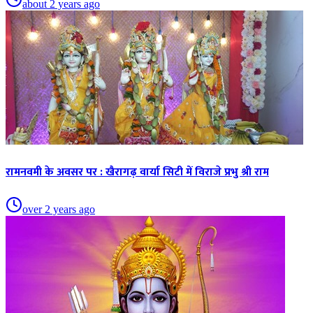
about 2 years ago
रामनवमी के अवसर पर : खैरागढ़ वार्या सिटी में विराजे प्रभु श्री राम
over 2 years ago