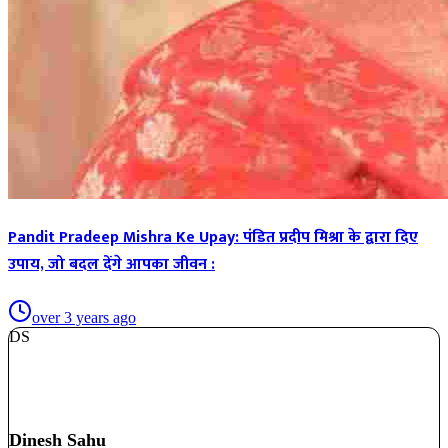
Pandit Pradeep Mishra Ke Upay: पंडित प्रदीप मिश्रा के द्वारा दिए
उपाय, जो बदल देंगे आपका जीवन :
over 3 years ago
DS
Dinesh Sahu