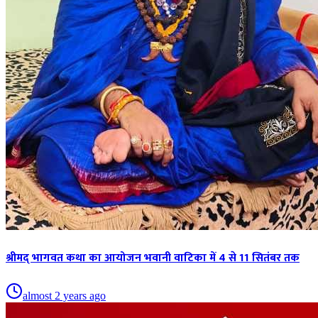
श्रीमद् भागवत कथा का आयोजन भवानी वाटिका में 4 से 11 सितंबर तक
almost 2 years ago