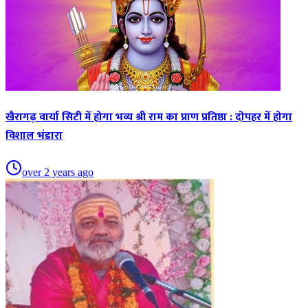
खैरागढ़ वार्या सिटी में होगा भव्य श्री राम का प्राण प्रतिष्ठा : दोपहर में होगा
विशाल भंडारा
over 2 years ago