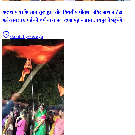
कलश यात्रा के साथ शुरू हुआ तीन दिवसीय शीतला मंदिर प्राण प्रतिष्ठा
महोत्सव : 16 मई को धर्म यात्रा का 79वा पड़ाव ग्राम उदयपुर में पहुंचेंगे
about 3 years ago