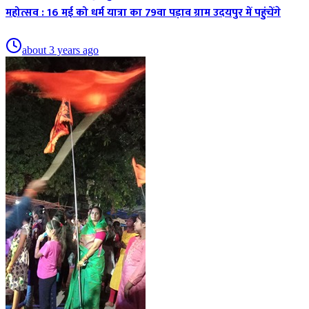
महोत्सव : 16 मई को धर्म यात्रा का 79वा पड़ाव ग्राम उदयपुर में पहुंचेंगे
about 3 years ago