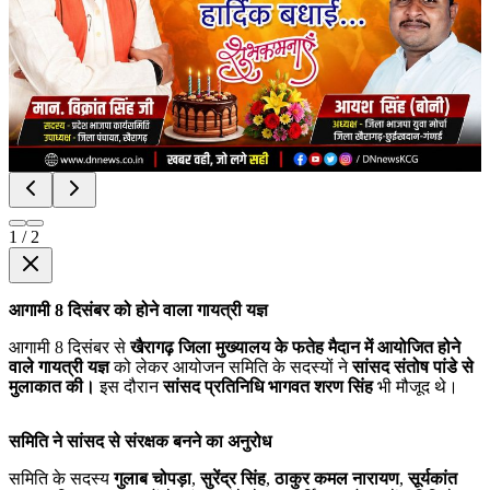
1
/
2
आगामी 8 दिसंबर को होने वाला गायत्री यज्ञ
आगामी 8 दिसंबर से
खैरागढ़ जिला मुख्यालय के फतेह मैदान में आयोजित होने
वाले गायत्री यज्ञ
को लेकर आयोजन समिति के सदस्यों ने
सांसद संतोष पांडे से
मुलाकात की।
इस दौरान
सांसद प्रतिनिधि भागवत शरण सिंह
भी मौजूद थे।
समिति ने सांसद से संरक्षक बनने का अनुरोध
समिति के सदस्य
गुलाब चोपड़ा
,
सुरेंद्र सिंह
,
ठाकुर कमल नारायण
,
सूर्यकांत