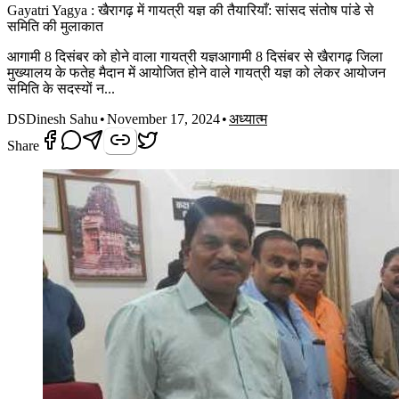
Gayatri Yagya : खैरागढ़ में गायत्री यज्ञ की तैयारियाँ: सांसद संतोष पांडे से
समिति की मुलाकात
आगामी 8 दिसंबर को होने वाला गायत्री यज्ञआगामी 8 दिसंबर से खैरागढ़ जिला
मुख्यालय के फतेह मैदान में आयोजित होने वाले गायत्री यज्ञ को लेकर आयोजन
समिति के सदस्यों न...
DS
Dinesh Sahu
•
November 17, 2024
•
अध्यात्म
Share