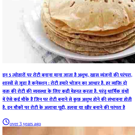
इन 5 त्योहारों पर रोटी बनाना माना जाता है अशुभ, खास व्यंजनों की परंपरा,
शास्त्रों से जुड़ा है कनेक्शन : रोटी हमारे भोजन का आधार है. हर व्यक्ति दो
वक्त की रोटी की व्यवस्था के लिए कड़ी मेहनत करता है. परंतु धार्मिक ग्रंथों
में ऐसे कई मौके हैं जिन पर रोटी बनाने से कुछ अशुभ होने की संभावना होती
है. इन मौकों पर रोटी के अलावा पूड़ी, हलवा या खीर बनाने की परंपरा है
over 3 years ago