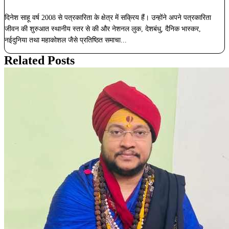
दिनेश साहू वर्ष 2008 से पत्रकारिता के क्षेत्र में सक्रिय हैं। उन्होंने अपने पत्रकारिता
जीवन की शुरुआत स्थानीय स्तर से की और नेशनल लुक, देशबंधु, दैनिक भास्कर,
नईदुनिया तथा महाकोशल जैसे प्रतिष्ठित समाचा...
Related Posts