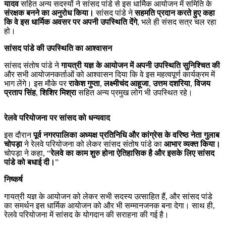
यादव
सहित अन्य सदस्यों ने सांसद पांडे से इस धार्मिक आयोजन में समिति के
संरक्षक बनने का अनुरोध किया।
सांसद पांडे ने
सहमति प्रदान करते हुए कहा
कि वे इस धार्मिक अवसर पर अपनी उपस्थिति देंगे
, भले ही संसद सत्र चल रहा
हो।
सांसद पांडे की उपस्थिति का आश्वासन
सांसद संतोष पांडे ने
गायत्री यज्ञ के आयोजन में अपनी उपस्थिति सुनिश्चित की
और सभी आयोजनकर्ताओं को आश्वासन दिया कि वे इस महत्वपूर्ण कार्यक्रम में
भाग लेंगे। इस मौके पर
राकेश गुप्ता
,
लक्ष्मीचंद आहूजा
,
उत्तम दशरिया
,
विजय
प्रताप सिंह
,
शिशिर मिश्रा
सहित अन्य प्रमुख लोग भी उपस्थित रहे।
रेलवे परियोजना पर सांसद को धन्यवाद
इस दौरान
पूर्व नगरपालिका अध्यक्ष प्रतिनिधि और कांग्रेस के वरिष्ठ नेता गुलाब
चोपड़ा
ने रेलवे परियोजना को लेकर सांसद संतोष पांडे का
आभार व्यक्त किया।
चोपड़ा ने कहा, “
रेलवे का काम शुरु होना ऐतिहासिक है और इसके लिए सांसद
पांडे को बधाई दी।
”
निष्कर्ष
गायत्री यज्ञ के आयोजन को लेकर सभी सदस्य उत्साहित हैं, और सांसद पांडे
का समर्थन इस धार्मिक आयोजन को और भी सम्मानजनक बना देगा। साथ ही,
रेलवे परियोजना में सांसद के योगदान की सराहना की गई है।