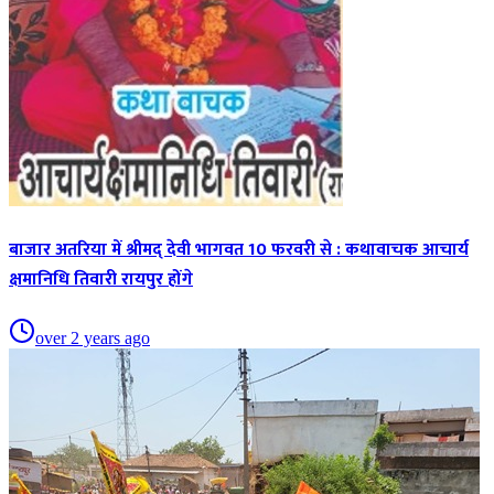
बाजार अतरिया में श्रीमद् देवी भागवत 10 फरवरी से : कथावाचक आचार्य
क्षमानिधि तिवारी रायपुर होंगे
over 2 years ago