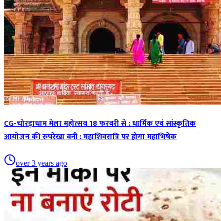
CG-चोरड़ाधाम मेला महोत्सव 18 फरवरी से : धार्मिक एवं सांस्कृतिक
आयोजन की रुपरेखा बनी : महाशिवरात्रि पर होगा महाभिषेक
over 3 years ago