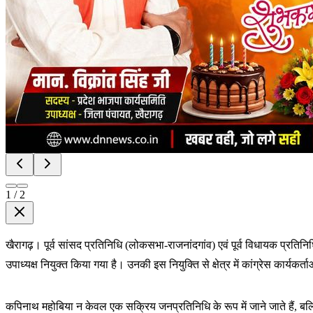
1
/
2
खैरागढ़। पूर्व सांसद प्रतिनिधि (लोकसभा-राजनांदगांव) एवं पूर्व विधायक प्रति
उपाध्यक्ष नियुक्त किया गया है। उनकी इस नियुक्ति से क्षेत्र में कांग्रेस कार्यकर्ता
कपिनाथ महोबिया न केवल एक सक्रिय जनप्रतिनिधि के रूप में जाने जाते हैं, बल्