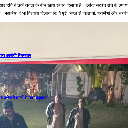
 ने उन्हें जनता के बीच खास स्थान दिलाया है। ब्लॉक सरपंच संघ के उपाध्यक्ष प
। महोबिया ने भी विश्वास दिलाया कि वे पूरी निष्ठा से किसानों, ग्रामीणों और सर
ाला आरोपी गिरफ्तार
परोसने वालों में मचा हड़कंप