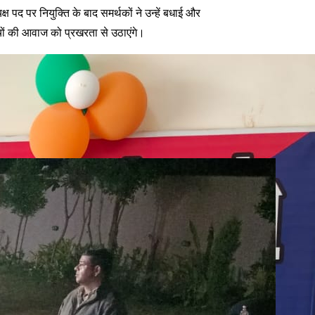
द पर नियुक्ति के बाद समर्थकों ने उन्हें बधाई और
पंचों की आवाज को प्रखरता से उठाएंगे।