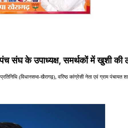
 संघ के उपाध्यक्ष, समर्थकों में खुशी की
क प्रतिनिधि (विधानसभा-खैरागढ़), वरिष्ठ कांग्रेसी नेता एवं ग्राम पंचायत