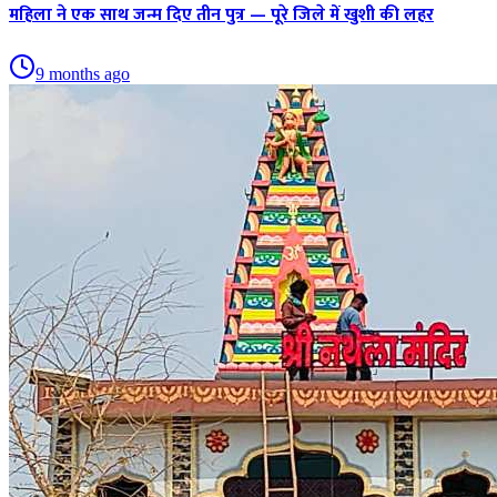
महिला ने एक साथ जन्म दिए तीन पुत्र — पूरे जिले में खुशी की लहर
9 months ago