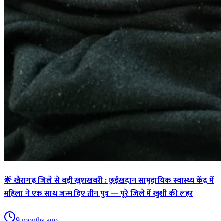
🌟 खैरागढ़ जिले से बड़ी खुशखबरी : छुईखदान सामुदायिक स्वास्थ्य केंद्र में
महिला ने एक साथ जन्म दिए तीन पुत्र — पूरे जिले में खुशी की लहर
9 months ago