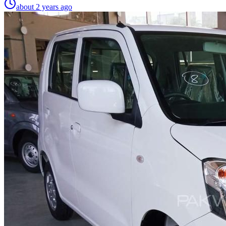
about 2 years ago