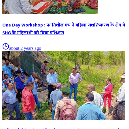
One Day Workshop : प्रगतिशील मंच ने महिला सशक्तिकरण के क्षेत्र मे
SHG के महिलाओ को दिया प्रशिक्षण
about 2 years ago