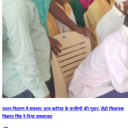
राशन वितरण में समस्या: ग्राम धारिया के ग्रामीणों की गुहार, शैडो विधायक
विक्रांत सिंह ने दिया समझाइश