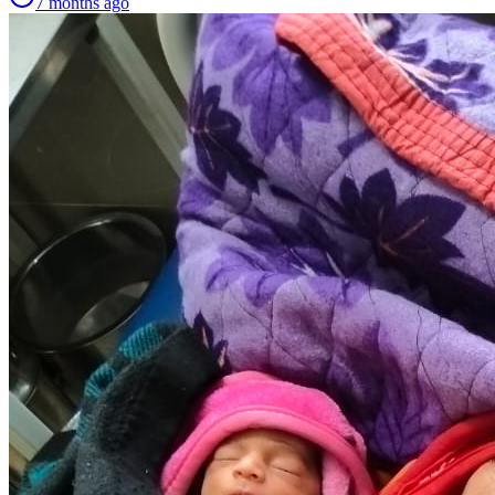
7 months ago