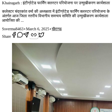
Khairagarh : इंटीग्रेटेड फार्मिंग क्लस्टर परियोजना पर उन्मुखीकरण कार्यशाला
कलेक्टर चंद्रकांत वर्मा की अध्यक्षता में इंटीग्रेटेड फार्मिंग क्लस्टर परियोजना के
अंतर्गत आज जिला स्तरीय विभागीय समन्वय समिति की उन्मुखीकरण कार्यशाला
आयोजित की ...
S
sverma8463
•
March 6, 2025
•
खैरागढ़
Share