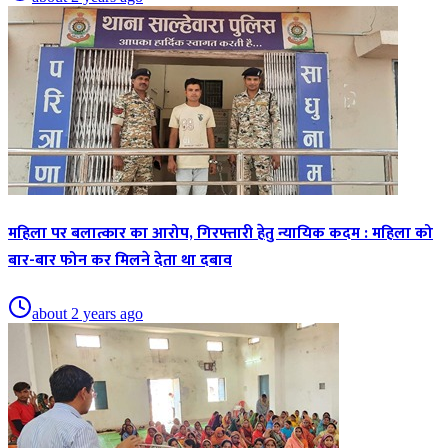
महिला पर बलात्कार का आरोप, गिरफ्तारी हेतु न्यायिक कदम : महिला को
बार-बार फोन कर मिलने देता था दबाव
about 2 years ago