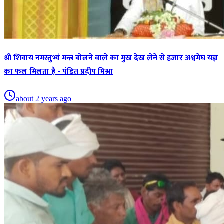
श्री शिवाय नमस्तुभ्यं मन्त्र बोलने वाले का मुख देख लेने से हजार अश्वमेघ यज्ञ
का फल मिलता है - पंडित प्रदीप मिश्रा
about 2 years ago