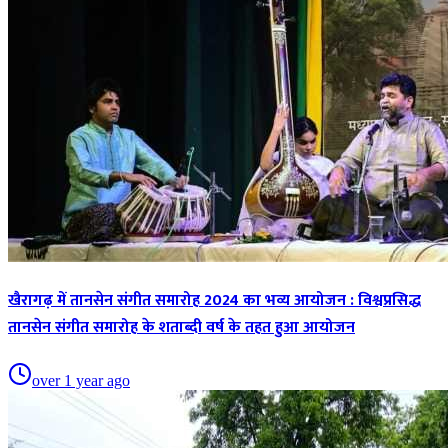
खैरागढ़ में तानसेन संगीत समारोह 2024 का भव्य आयोजन : विश्वप्रसिद्ध
तानसेन संगीत समारोह के शताब्दी वर्ष के तहत हुआ आयोजन
over 1 year ago