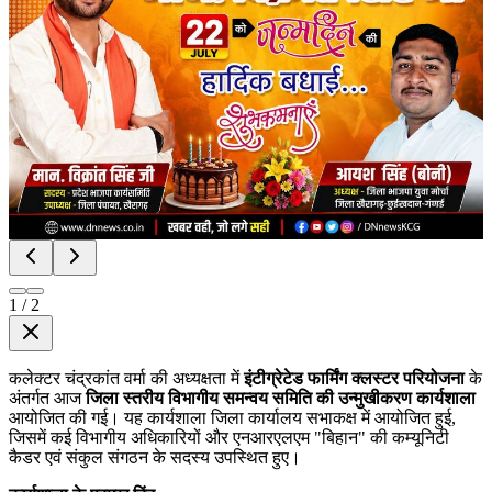
1
/
2
कलेक्टर चंद्रकांत वर्मा की अध्यक्षता में
इंटीग्रेटेड फार्मिंग क्लस्टर परियोजना
के
अंतर्गत आज
जिला स्तरीय विभागीय समन्वय समिति की उन्मुखीकरण कार्यशाला
आयोजित की गई। यह कार्यशाला जिला कार्यालय सभाकक्ष में आयोजित हुई,
जिसमें कई विभागीय अधिकारियों और एनआरएलएम "बिहान" की कम्यूनिटी
कैडर एवं संकुल संगठन के सदस्य उपस्थित हुए।