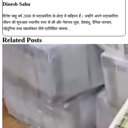
Dinesh Sahu
दिनेश साहू वर्ष 2008 से पत्रकारिता के क्षेत्र में सक्रिय हैं। उन्होंने अपने पत्रकारिता
जीवन की शुरुआत स्थानीय स्तर से की और नेशनल लुक, देशबंधु, दैनिक भास्कर,
नईदुनिया तथा महाकोशल जैसे प्रतिष्ठित समाचा...
Related Posts