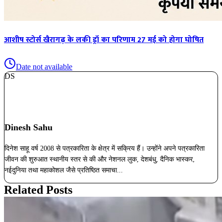
आशीष स्टोर्स खैरागढ़ के लकी ड्रॉ का परिणाम 27 मई को होगा घोषित
Date not available
DS
Dinesh Sahu
दिनेश साहू वर्ष 2008 से पत्रकारिता के क्षेत्र में सक्रिय हैं। उन्होंने अपने पत्रकारिता
जीवन की शुरुआत स्थानीय स्तर से की और नेशनल लुक, देशबंधु, दैनिक भास्कर,
नईदुनिया तथा महाकोशल जैसे प्रतिष्ठित समाचा...
Related Posts