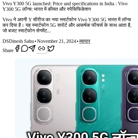
Vivo Y300 5G launched: Price and specifications in India : Vivo
Y300 5G लॉन्च: भारत में कीमत और स्पेसिफिकेशन
Vivo ने अपनी Y सीरीज का नया स्मार्टफोन Vivo Y300 5G भारत में लॉन्च
कर दिया है। यह स्मार्टफोन 5G सपोर्ट और आकर्षक फीचर्स के साथ आता है,
जो बजट स्मार्टफोन सेगमेंट...
DS
Dinesh Sahu
•
November 21, 2024
•
व्यापार
Share