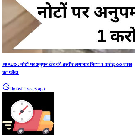
FRAUD : नोटों पर अनुपम खेर की तस्वीर लगाकर किया 1 करोड़ 60 लाख
का फ्रॉड।
almost 2 years ago