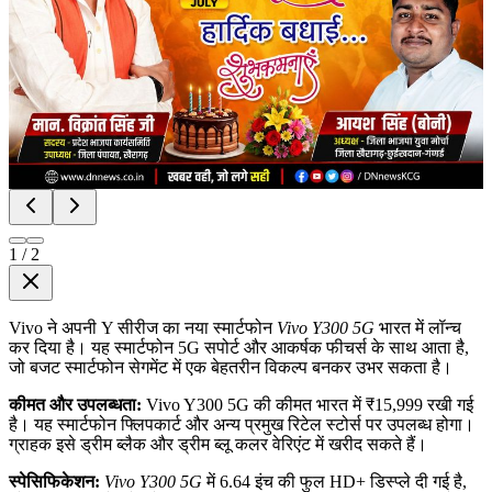
1
/
2
Vivo ने अपनी Y सीरीज का नया स्मार्टफोन
Vivo Y300 5G
भारत में लॉन्च
कर दिया है। यह स्मार्टफोन 5G सपोर्ट और आकर्षक फीचर्स के साथ आता है,
जो बजट स्मार्टफोन सेगमेंट में एक बेहतरीन विकल्प बनकर उभर सकता है।
कीमत और उपलब्धता:
Vivo Y300 5G की कीमत भारत में ₹15,999 रखी गई
है। यह स्मार्टफोन फ्लिपकार्ट और अन्य प्रमुख रिटेल स्टोर्स पर उपलब्ध होगा।
ग्राहक इसे ड्रीम ब्लैक और ड्रीम ब्लू कलर वेरिएंट में खरीद सकते हैं।
स्पेसिफिकेशन:
Vivo Y300 5G
में 6.64 इंच की फुल HD+ डिस्प्ले दी गई है,