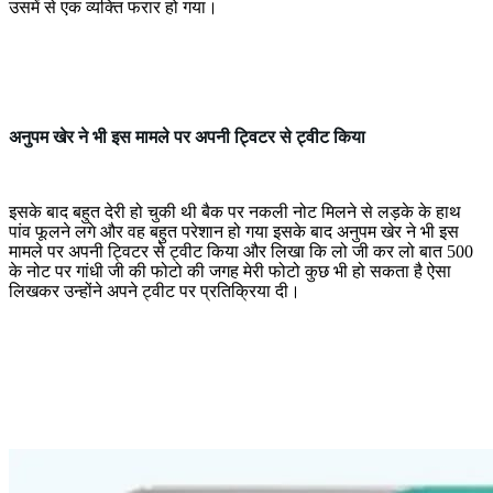
उसमें से एक व्यक्ति फरार हो गया।
अनुपम खेर ने भी इस मामले पर अपनी ट्विटर से ट्वीट किया
इसके बाद बहुत देरी हो चुकी थी बैक पर नकली नोट मिलने से लड़के के हाथ
पांव फूलने लगे और वह बहुत परेशान हो गया इसके बाद अनुपम खेर ने भी इस
मामले पर अपनी ट्विटर से ट्वीट किया और लिखा कि लो जी कर लो बात 500
के नोट पर गांधी जी की फोटो की जगह मेरी फोटो कुछ भी हो सकता है ऐसा
लिखकर उन्होंने अपने ट्वीट पर प्रतिक्रिया दी।