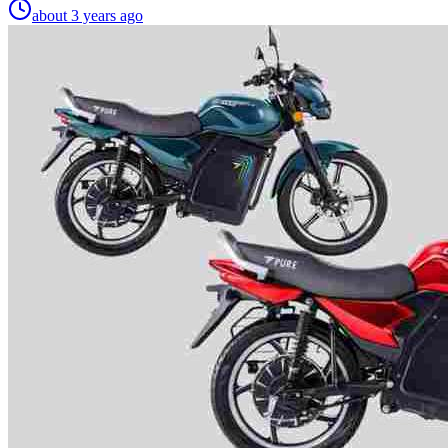
about 3 years ago