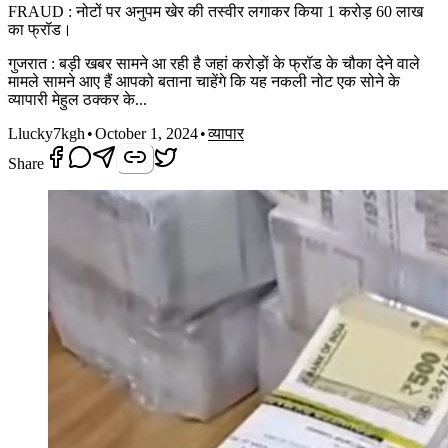
FRAUD : नोटों पर अनुपम खेर की तस्वीर लगाकर किया 1 करोड़ 60 लाख
का फ्रॉड।
गुजरात : बड़ी खबर सामने आ रही है जहां करोड़ों के फ्रॉड के चौका देने वाले
मामले सामने आए हैं आपको बताना चाहेंगे कि यह नकली नोट एक सोने के
व्यापारी मेहुल ठक्कर के...
L
lucky7kgh
•
October 1, 2024
•
व्यापार
Share