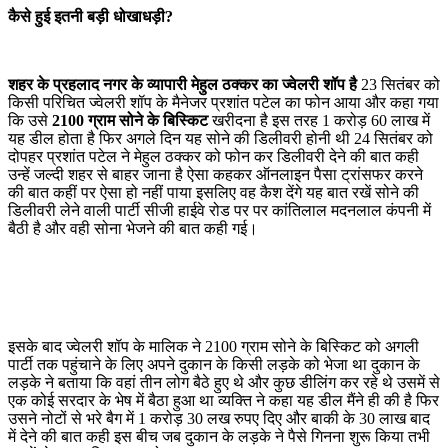
कैसे हुई इतनी बड़ी धोखाधड़ी?
शहर के प्रहलाद नगर के व्यापारी मेहुल ठक्कर का ज्वेलरी शॉप है
23 सितंबर को
किसी परिचित ज्वेलरी शॉप के मैनेजर प्रशांत पटेल का फोन आया और कहा गया
कि उसे
2100 ग्राम सोने के बिस्किट
खरीदना है इस तरह 1 करोड़ 60 लाख में
यह डील होता है फिर अगले दिन यह सोने की डिलीवरी होनी थी 24 सितंबर को
दोपहर प्रशांत पटेल ने मेहुल ठक्कर को फोन कर डिलीवरी देने की बात कही
उन्हें जल्दी शहर से बाहर जाना है ऐसा कहकर ऑनलाइन पैसा ट्रांसफर करने
की बात कहीं पर ऐसा हो नहीं पाया इसलिए वह कैश देंगे यह बात रखें सोने की
डिलीवरी लेने वाली पार्टी सीजी हाईवे रोड पर पर कांतिलाल मदनलाल कंपनी में
बैठी है और वही सोना भेजने की बात कही गई।
इसके बाद ज्वेलरी शॉप के मालिक ने 2100 ग्राम सोने के बिस्किट को अगली
पार्टी तक पहुंचाने के लिए अपने दुकान के किसी लड़के को भेजा था दुकान के
लड़के ने बताया कि वहां तीन लोग बैठे हुए थे और कुछ डीलिंग कर रहे थे उसमें से
एक कोई सरदार के भेष में बैठा हुआ था व्यक्ति ने कहा यह डील मैंने ही की है फिर
उसने नोटों से भरे बैग में 1 करोड़ 30 लख रुपए दिए और बाकी के 30 लाख बाद
में देने की बात कही इस बीच जब दुकान के लड़के ने पैसे गिनना शुरू किया तभी