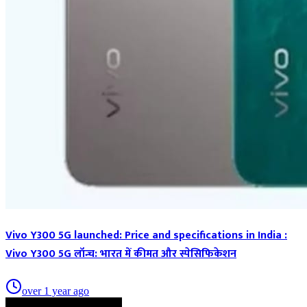
Vivo Y300 5G launched: Price and specifications in India :
Vivo Y300 5G लॉन्च: भारत में कीमत और स्पेसिफिकेशन
over 1 year ago