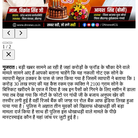
1
/
2
गुजरात :
बड़ी खबर सामने आ रही है जहां करोड़ों के फ्रॉड के चौका देने वाले
मामले सामने आए हैं आपको बताना चाहेंगे कि यह नकली नोट एक सोने के
व्यापारी मेहुल ठक्कर के पास से जप्त किया गया है जिसमें व्यापारी ने बताया कि 1
करोड़ 30 लख रुपए की यह कैश रकम एक व्यक्ति ने 2100 ग्राम सोने के
बिस्किट खरीदने के एवज में दिया है जब इन पैसों को गिरने के लिए मशीन में डाला
गया तब देखा गया कि नोटों के फोटो पर गांधी जी के बजाय अनुपम खेर की
तस्वीर लगी हुई है वहीं रिजर्व बैंक की जगह पर रोल बैंक आफ इंडिया लिखा हुआ
पाया गया है। पुलिस ने अज्ञात तीन युवकों को खिलाफ धोखाधड़ी की बड़ा
मामला दर्ज किया है साथ ही पुलिस इस धोखाधड़ी वाले मामले के पीछे
मास्टरमाइंड कौन है यहां जांच पर जुटी हुई है।